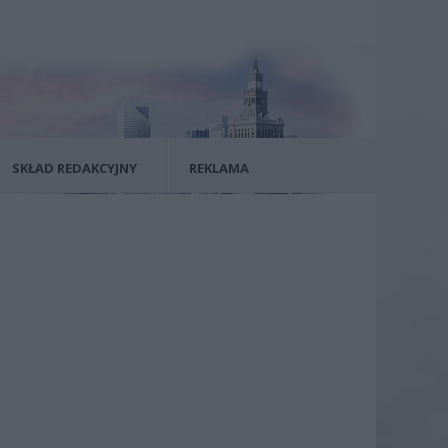
SKŁAD REDAKCYJNY
REKLAMA