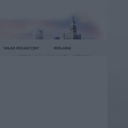
SKŁAD REDAKCYJNY
REKLAMA