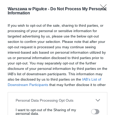
Warszawa w Pigułce -
Do Not Process My Personal
Information
If you wish to opt-out of the sale, sharing to third parties, or
processing of your personal or sensitive information for
targeted advertising by us, please use the below opt-out
section to confirm your selection. Please note that after your
opt-out request is processed you may continue seeing
interest-based ads based on personal information utilized by
us or personal information disclosed to third parties prior to
your opt-out. You may separately opt-out of the further
disclosure of your personal information by third parties on the
IAB’s list of downstream participants. This information may
also be disclosed by us to third parties on the
IAB’s List of
Downstream Participants
that may further disclose it to other
third parties.
Personal Data Processing Opt Outs
I want to opt-out of the Sharing of my
personal data.