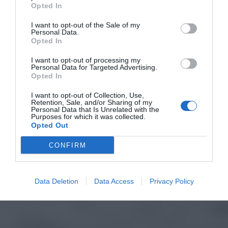
Opted In
I want to opt-out of the Sale of my
Personal Data.
Opted In
I want to opt-out of processing my
Personal Data for Targeted Advertising.
Opted In
I want to opt-out of Collection, Use,
Retention, Sale, and/or Sharing of my
Personal Data that Is Unrelated with the
Purposes for which it was collected.
Opted Out
CONFIRM
Data Deletion
Data Access
Privacy Policy