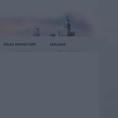
SKŁAD REDAKCYJNY
REKLAMA