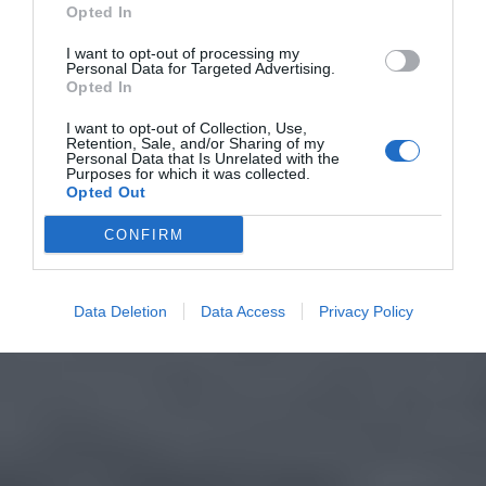
Opted In
I want to opt-out of processing my
Personal Data for Targeted Advertising.
Opted In
I want to opt-out of Collection, Use,
Retention, Sale, and/or Sharing of my
Personal Data that Is Unrelated with the
Purposes for which it was collected.
Opted Out
CONFIRM
Data Deletion
Data Access
Privacy Policy