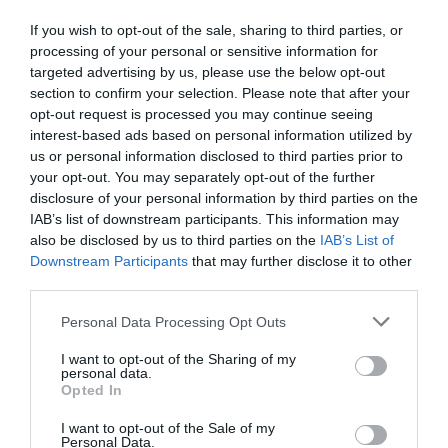
If you wish to opt-out of the sale, sharing to third parties, or
processing of your personal or sensitive information for
targeted advertising by us, please use the below opt-out
section to confirm your selection. Please note that after your
opt-out request is processed you may continue seeing
interest-based ads based on personal information utilized by
us or personal information disclosed to third parties prior to
your opt-out. You may separately opt-out of the further
disclosure of your personal information by third parties on the
IAB’s list of downstream participants. This information may
also be disclosed by us to third parties on the
IAB’s List of
Downstream Participants
that may further disclose it to other
third parties.
Personal Data Processing Opt Outs
I want to opt-out of the Sharing of my
personal data.
Opted In
I want to opt-out of the Sale of my
Personal Data.