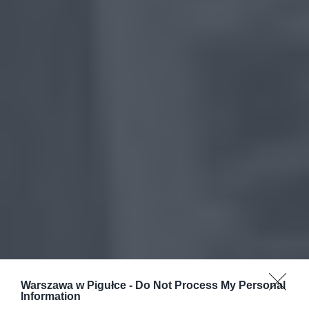
Warszawa w Pigułce -
Do Not Process My Personal
Information