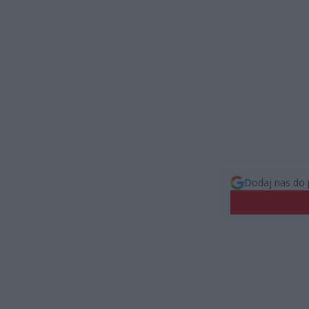
Dodaj nas do 