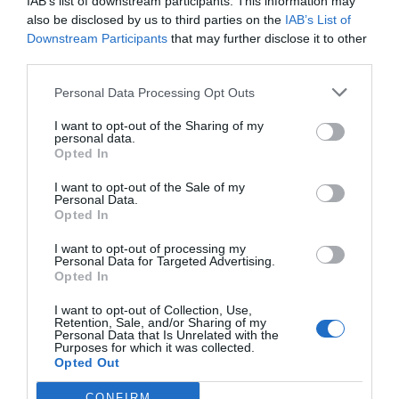
IAB’s list of downstream participants. This information may
also be disclosed by us to third parties on the
IAB’s List of
Downstream Participants
that may further disclose it to other
third parties.
Personal Data Processing Opt Outs
I want to opt-out of the Sharing of my
personal data.
Opted In
I want to opt-out of the Sale of my
Personal Data.
Opted In
I want to opt-out of processing my
Personal Data for Targeted Advertising.
Opted In
I want to opt-out of Collection, Use,
Retention, Sale, and/or Sharing of my
Personal Data that Is Unrelated with the
Purposes for which it was collected.
Opted Out
CONFIRM