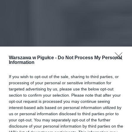
Warszawa w Pigułce -
Do Not Process My Personal
Information
If you wish to opt-out of the sale, sharing to third parties, or
processing of your personal or sensitive information for
targeted advertising by us, please use the below opt-out
section to confirm your selection. Please note that after your
opt-out request is processed you may continue seeing
interest-based ads based on personal information utilized by
us or personal information disclosed to third parties prior to
your opt-out. You may separately opt-out of the further
disclosure of your personal information by third parties on the