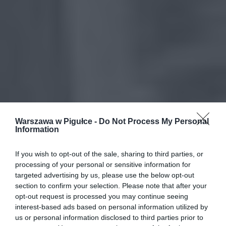
Warszawa w Pigułce -
Do Not Process My Personal
Information
If you wish to opt-out of the sale, sharing to third parties, or
processing of your personal or sensitive information for
targeted advertising by us, please use the below opt-out
section to confirm your selection. Please note that after your
opt-out request is processed you may continue seeing
interest-based ads based on personal information utilized by
us or personal information disclosed to third parties prior to