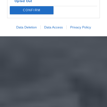
Opted Out
CONFIRM
Data Deletion
Data Access
Privacy Policy