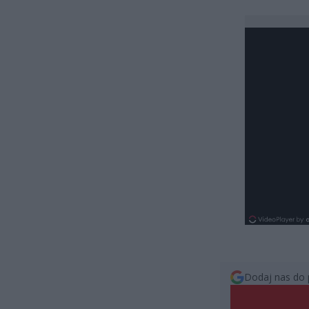
Dodaj nas do 