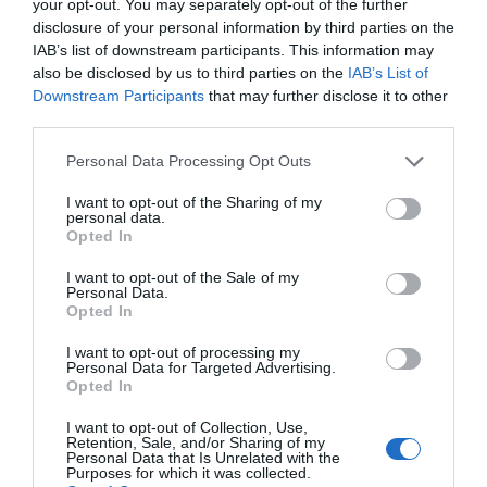
your opt-out. You may separately opt-out of the further
disclosure of your personal information by third parties on the
IAB’s list of downstream participants. This information may
also be disclosed by us to third parties on the
IAB’s List of
Downstream Participants
that may further disclose it to other
third parties.
Personal Data Processing Opt Outs
I want to opt-out of the Sharing of my
personal data.
Opted In
I want to opt-out of the Sale of my
Personal Data.
Opted In
I want to opt-out of processing my
Personal Data for Targeted Advertising.
Opted In
I want to opt-out of Collection, Use,
Retention, Sale, and/or Sharing of my
Personal Data that Is Unrelated with the
Purposes for which it was collected.