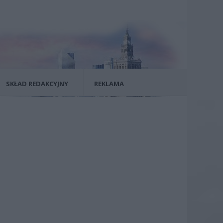
SKŁAD REDAKCYJNY
REKLAMA