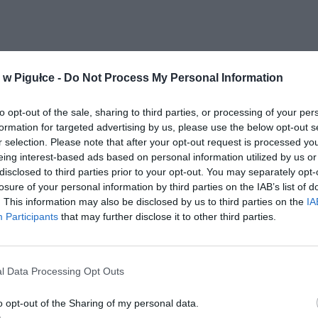
w Pigułce -
Do Not Process My Personal Information
to opt-out of the sale, sharing to third parties, or processing of your per
formation for targeted advertising by us, please use the below opt-out s
r selection. Please note that after your opt-out request is processed y
eing interest-based ads based on personal information utilized by us or
disclosed to third parties prior to your opt-out. You may separately opt-
losure of your personal information by third parties on the IAB’s list of
. This information may also be disclosed by us to third parties on the
IA
Participants
that may further disclose it to other third parties.
l Data Processing Opt Outs
o opt-out of the Sharing of my personal data.