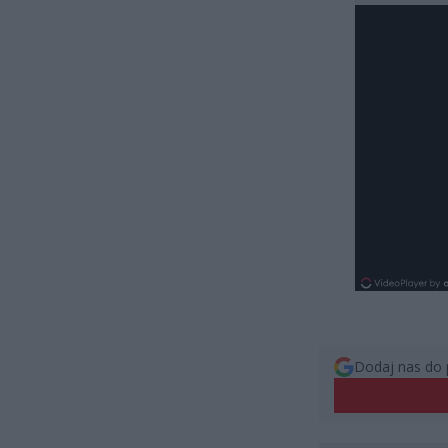
Dodaj nas do 