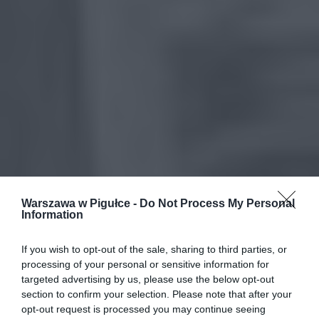
Warszawa w Pigułce -
Do Not Process My Personal
Information
If you wish to opt-out of the sale, sharing to third parties, or
processing of your personal or sensitive information for
targeted advertising by us, please use the below opt-out
section to confirm your selection. Please note that after your
opt-out request is processed you may continue seeing