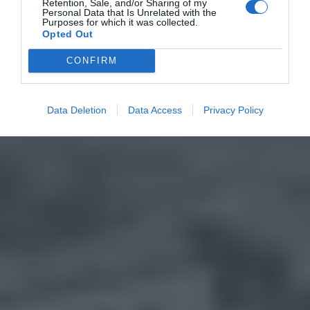
Retention, Sale, and/or Sharing of my
Personal Data that Is Unrelated with the
Purposes for which it was collected.
Opted Out
CONFIRM
Data Deletion
Data Access
Privacy Policy