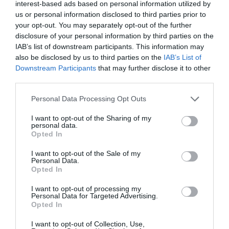
interest-based ads based on personal information utilized by
us or personal information disclosed to third parties prior to
your opt-out. You may separately opt-out of the further
disclosure of your personal information by third parties on the
IAB’s list of downstream participants. This information may
also be disclosed by us to third parties on the
IAB’s List of
Downstream Participants
that may further disclose it to other
third parties.
Personal Data Processing Opt Outs
I want to opt-out of the Sharing of my
personal data.
Opted In
I want to opt-out of the Sale of my
Personal Data.
Opted In
I want to opt-out of processing my
Personal Data for Targeted Advertising.
Opted In
I want to opt-out of Collection, Use,