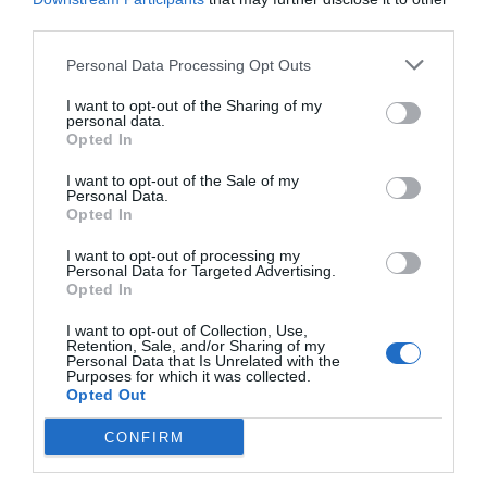
third parties.
Personal Data Processing Opt Outs
I want to opt-out of the Sharing of my
personal data.
Opted In
I want to opt-out of the Sale of my
Personal Data.
Opted In
I want to opt-out of processing my
Personal Data for Targeted Advertising.
Opted In
I want to opt-out of Collection, Use,
Retention, Sale, and/or Sharing of my
Personal Data that Is Unrelated with the
Purposes for which it was collected.
Opted Out
CONFIRM