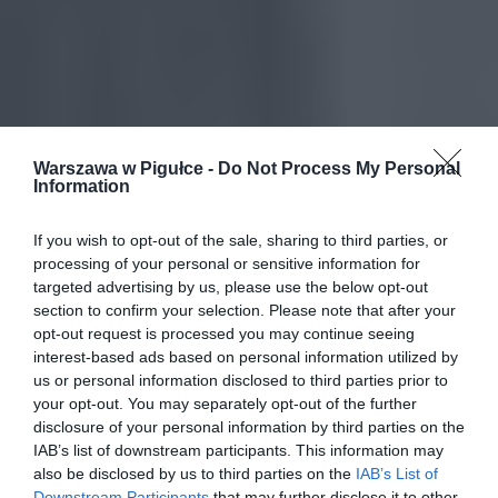
Warszawa w Pigułce -
Do Not Process My Personal
Information
If you wish to opt-out of the sale, sharing to third parties, or
processing of your personal or sensitive information for
targeted advertising by us, please use the below opt-out
section to confirm your selection. Please note that after your
opt-out request is processed you may continue seeing
interest-based ads based on personal information utilized by
us or personal information disclosed to third parties prior to
your opt-out. You may separately opt-out of the further
disclosure of your personal information by third parties on the
IAB’s list of downstream participants. This information may
also be disclosed by us to third parties on the
IAB’s List of
Downstream Participants
that may further disclose it to other