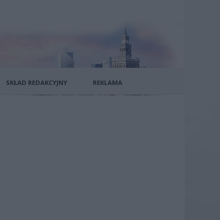
SKŁAD REDAKCYJNY
REKLAMA