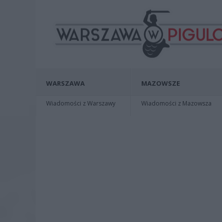
WARSZAWA
MAZOWSZE
Wiadomości z Warszawy
Wiadomości z Mazowsza