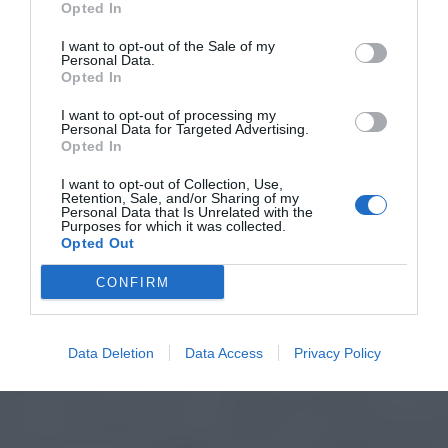
Opted In
I want to opt-out of the Sale of my
Personal Data.
Opted In
I want to opt-out of processing my
Personal Data for Targeted Advertising.
Opted In
I want to opt-out of Collection, Use,
Retention, Sale, and/or Sharing of my
Personal Data that Is Unrelated with the
Purposes for which it was collected.
Opted Out
CONFIRM
Data Deletion
Data Access
Privacy Policy