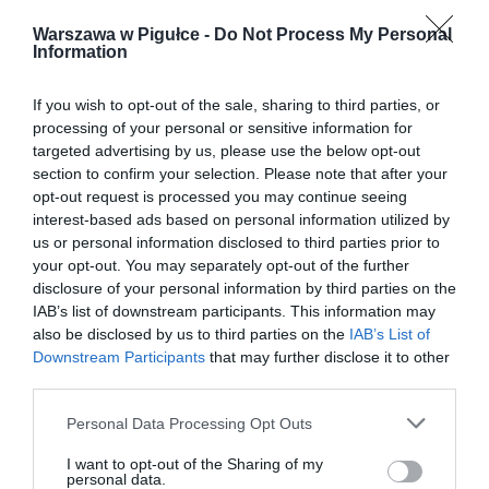
Warszawa w Pigułce -
Do Not Process My Personal
Information
If you wish to opt-out of the sale, sharing to third parties, or
processing of your personal or sensitive information for
targeted advertising by us, please use the below opt-out
section to confirm your selection. Please note that after your
opt-out request is processed you may continue seeing
interest-based ads based on personal information utilized by
us or personal information disclosed to third parties prior to
your opt-out. You may separately opt-out of the further
disclosure of your personal information by third parties on the
IAB’s list of downstream participants. This information may
also be disclosed by us to third parties on the
IAB’s List of
Downstream Participants
that may further disclose it to other
third parties.
Personal Data Processing Opt Outs
I want to opt-out of the Sharing of my
personal data.