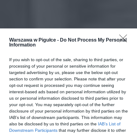
Warszawa w Pigułce -
Do Not Process My Personal
Information
If you wish to opt-out of the sale, sharing to third parties, or
processing of your personal or sensitive information for
targeted advertising by us, please use the below opt-out
section to confirm your selection. Please note that after your
opt-out request is processed you may continue seeing
interest-based ads based on personal information utilized by
us or personal information disclosed to third parties prior to
your opt-out. You may separately opt-out of the further
disclosure of your personal information by third parties on the
IAB’s list of downstream participants. This information may
also be disclosed by us to third parties on the
IAB’s List of
Downstream Participants
that may further disclose it to other
third parties.