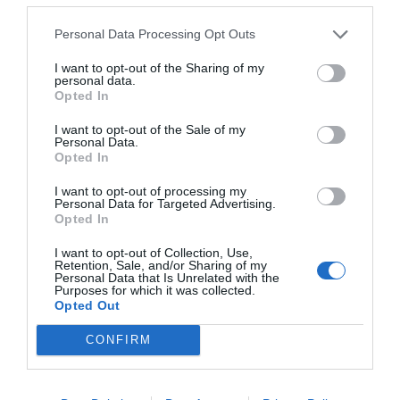
Personal Data Processing Opt Outs
I want to opt-out of the Sharing of my
personal data.
Opted In
I want to opt-out of the Sale of my
Personal Data.
Opted In
I want to opt-out of processing my
Personal Data for Targeted Advertising.
Opted In
I want to opt-out of Collection, Use,
Retention, Sale, and/or Sharing of my
Personal Data that Is Unrelated with the
Purposes for which it was collected.
Opted Out
CONFIRM