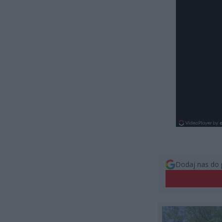
Dodaj nas do 