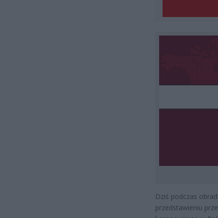
Dziś podczas obrad
przedstawieniu prze