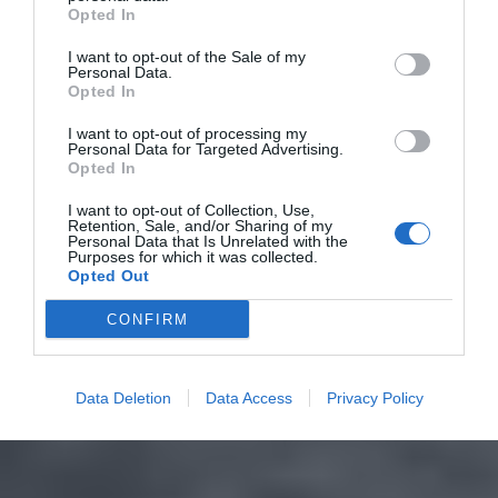
Opted In
I want to opt-out of the Sale of my
Personal Data.
Opted In
I want to opt-out of processing my
Personal Data for Targeted Advertising.
Opted In
I want to opt-out of Collection, Use,
Retention, Sale, and/or Sharing of my
Personal Data that Is Unrelated with the
Purposes for which it was collected.
Opted Out
CONFIRM
Data Deletion
Data Access
Privacy Policy