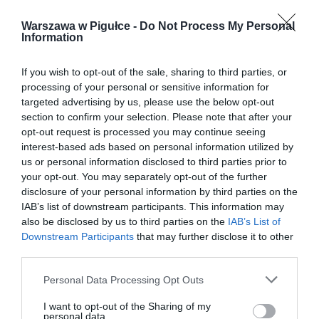
Warszawa w Pigułce -
Do Not Process My Personal
Information
If you wish to opt-out of the sale, sharing to third parties, or
processing of your personal or sensitive information for
targeted advertising by us, please use the below opt-out
section to confirm your selection. Please note that after your
opt-out request is processed you may continue seeing
interest-based ads based on personal information utilized by
us or personal information disclosed to third parties prior to
your opt-out. You may separately opt-out of the further
disclosure of your personal information by third parties on the
IAB’s list of downstream participants. This information may
also be disclosed by us to third parties on the
IAB’s List of
Downstream Participants
that may further disclose it to other
third parties.
Personal Data Processing Opt Outs
I want to opt-out of the Sharing of my
personal data.