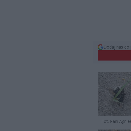
Dodaj nas do 
Fot. Pani Agnie