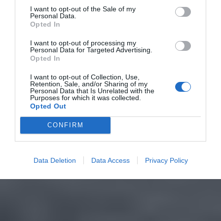
I want to opt-out of the Sale of my
Personal Data.
Opted In
I want to opt-out of processing my
Personal Data for Targeted Advertising.
Opted In
I want to opt-out of Collection, Use,
Retention, Sale, and/or Sharing of my
Personal Data that Is Unrelated with the
Purposes for which it was collected.
Opted Out
CONFIRM
Data Deletion
Data Access
Privacy Policy