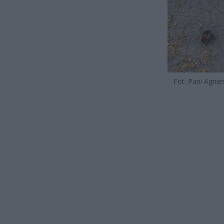
Fot. Pani Agnie