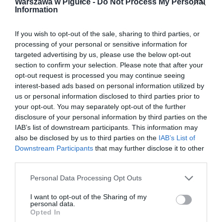
Warszawa w Pigułce -
Do Not Process My Personal
Information
If you wish to opt-out of the sale, sharing to third parties, or
processing of your personal or sensitive information for
targeted advertising by us, please use the below opt-out
section to confirm your selection. Please note that after your
opt-out request is processed you may continue seeing
interest-based ads based on personal information utilized by
us or personal information disclosed to third parties prior to
your opt-out. You may separately opt-out of the further
disclosure of your personal information by third parties on the
IAB’s list of downstream participants. This information may
also be disclosed by us to third parties on the
IAB’s List of
Downstream Participants
that may further disclose it to other
third parties.
Personal Data Processing Opt Outs
I want to opt-out of the Sharing of my
personal data.
Opted In