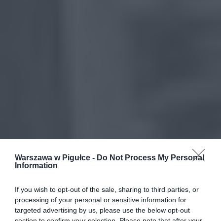
Warszawa w Pigułce -
Do Not Process My Personal
Information
If you wish to opt-out of the sale, sharing to third parties, or
processing of your personal or sensitive information for
targeted advertising by us, please use the below opt-out
section to confirm your selection. Please note that after your