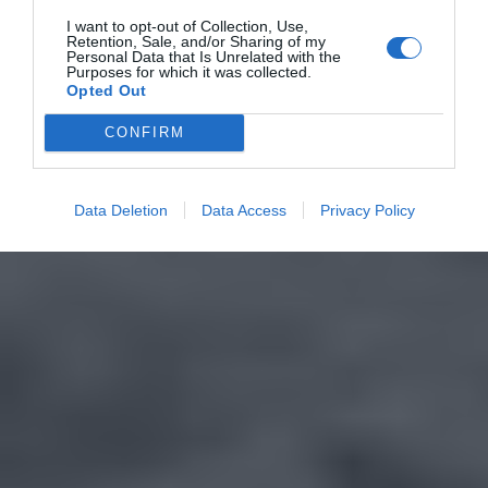
I want to opt-out of Collection, Use,
Retention, Sale, and/or Sharing of my
Personal Data that Is Unrelated with the
Purposes for which it was collected.
Opted Out
CONFIRM
Data Deletion
Data Access
Privacy Policy