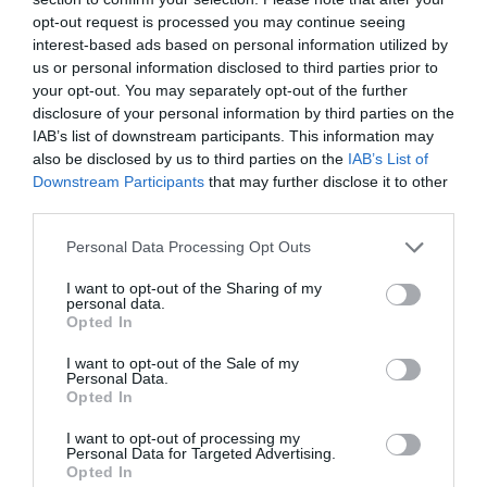
opt-out request is processed you may continue seeing
interest-based ads based on personal information utilized by
us or personal information disclosed to third parties prior to
your opt-out. You may separately opt-out of the further
disclosure of your personal information by third parties on the
IAB’s list of downstream participants. This information may
also be disclosed by us to third parties on the
IAB’s List of
Downstream Participants
that may further disclose it to other
third parties.
Personal Data Processing Opt Outs
I want to opt-out of the Sharing of my
personal data.
Opted In
I want to opt-out of the Sale of my
Personal Data.
Opted In
I want to opt-out of processing my
Personal Data for Targeted Advertising.
Opted In