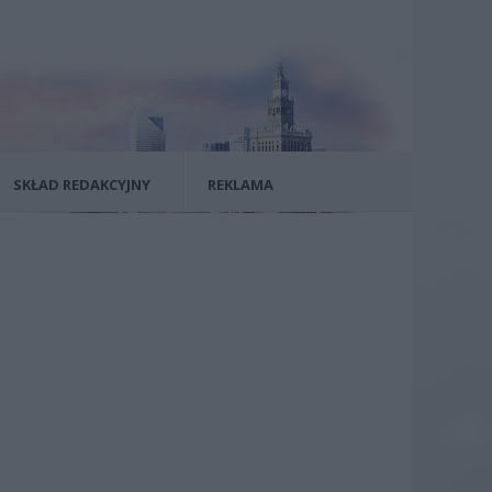
SKŁAD REDAKCYJNY
REKLAMA