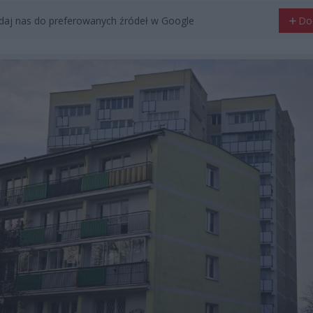
aj nas do preferowanych źródeł w Google
Do