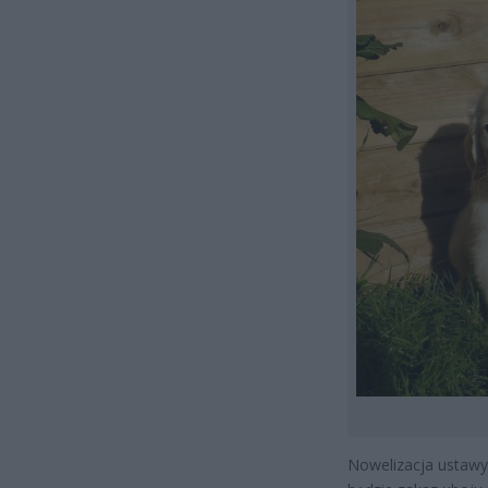
Nowelizacja ustawy 