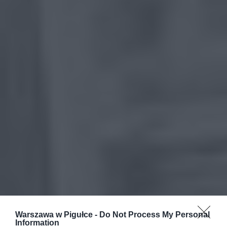
Warszawa w Pigułce -
Do Not Process My Personal
Information