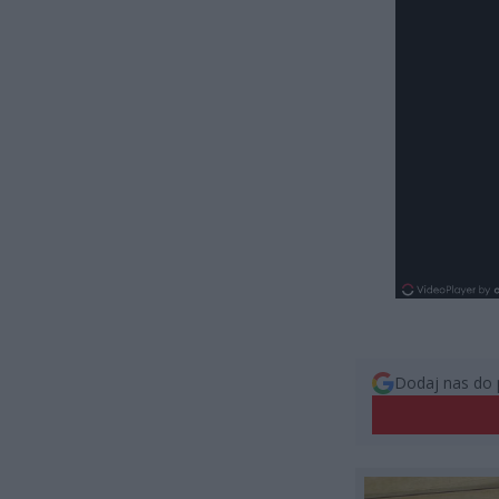
Dodaj nas do 