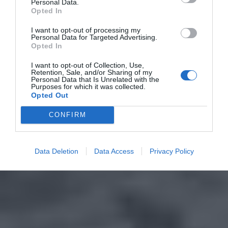
Personal Data.
Opted In
I want to opt-out of processing my
Personal Data for Targeted Advertising.
Opted In
I want to opt-out of Collection, Use,
Retention, Sale, and/or Sharing of my
Personal Data that Is Unrelated with the
Purposes for which it was collected.
Opted Out
CONFIRM
Data Deletion
Data Access
Privacy Policy