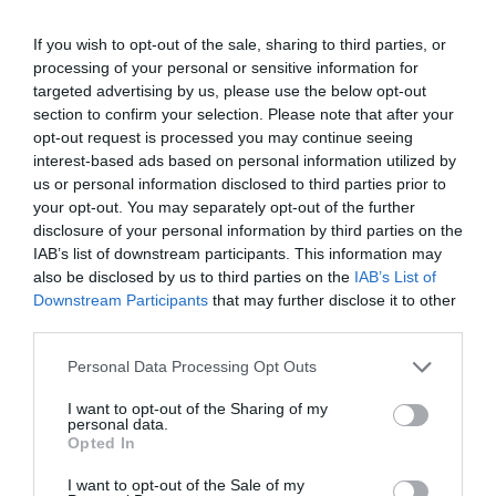
If you wish to opt-out of the sale, sharing to third parties, or
processing of your personal or sensitive information for
targeted advertising by us, please use the below opt-out
section to confirm your selection. Please note that after your
opt-out request is processed you may continue seeing
interest-based ads based on personal information utilized by
us or personal information disclosed to third parties prior to
your opt-out. You may separately opt-out of the further
disclosure of your personal information by third parties on the
IAB’s list of downstream participants. This information may
also be disclosed by us to third parties on the
IAB’s List of
Downstream Participants
that may further disclose it to other
third parties.
Personal Data Processing Opt Outs
I want to opt-out of the Sharing of my
personal data.
Opted In
I want to opt-out of the Sale of my