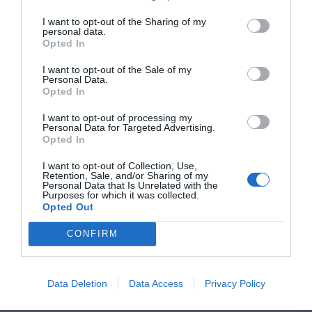
I want to opt-out of the Sharing of my
personal data.
Opted In
I want to opt-out of the Sale of my
Personal Data.
Opted In
I want to opt-out of processing my
Personal Data for Targeted Advertising.
Opted In
I want to opt-out of Collection, Use,
Retention, Sale, and/or Sharing of my
Personal Data that Is Unrelated with the
Purposes for which it was collected.
Opted Out
CONFIRM
Data Deletion
Data Access
Privacy Policy