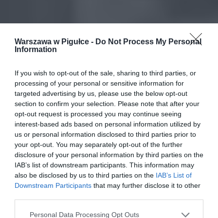
Warszawa w Pigułce -
Do Not Process My Personal
Information
If you wish to opt-out of the sale, sharing to third parties, or
processing of your personal or sensitive information for
targeted advertising by us, please use the below opt-out
section to confirm your selection. Please note that after your
opt-out request is processed you may continue seeing
interest-based ads based on personal information utilized by
us or personal information disclosed to third parties prior to
your opt-out. You may separately opt-out of the further
disclosure of your personal information by third parties on the
IAB’s list of downstream participants. This information may
also be disclosed by us to third parties on the
IAB’s List of
Downstream Participants
that may further disclose it to other
third parties.
Personal Data Processing Opt Outs