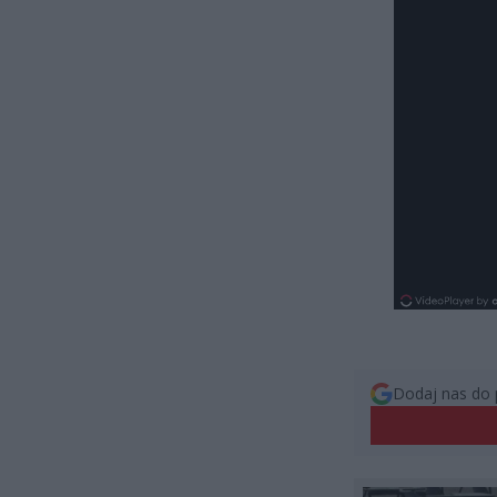
Dodaj nas do 