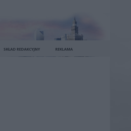
SKŁAD REDAKCYJNY
REKLAMA