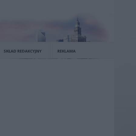
SKŁAD REDAKCYJNY
REKLAMA