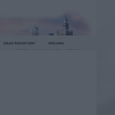
SKŁAD REDAKCYJNY
REKLAMA