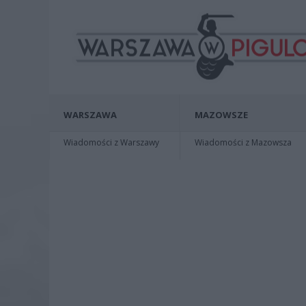
WARSZAWA
MAZOWSZE
Wiadomości z Warszawy
Wiadomości z Mazowsza