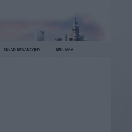
SKŁAD REDAKCYJNY
REKLAMA