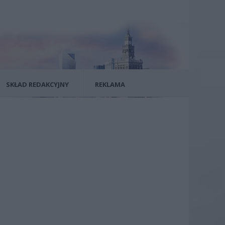
SKŁAD REDAKCYJNY
REKLAMA