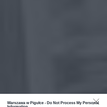
Warszawa w Pigułce -
Do Not Process My Personal
Information