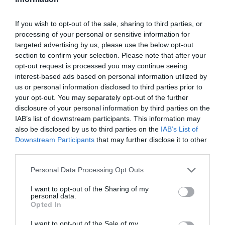
If you wish to opt-out of the sale, sharing to third parties, or
processing of your personal or sensitive information for
targeted advertising by us, please use the below opt-out
section to confirm your selection. Please note that after your
opt-out request is processed you may continue seeing
interest-based ads based on personal information utilized by
us or personal information disclosed to third parties prior to
your opt-out. You may separately opt-out of the further
disclosure of your personal information by third parties on the
IAB’s list of downstream participants. This information may
also be disclosed by us to third parties on the
IAB’s List of
Downstream Participants
that may further disclose it to other
third parties.
Personal Data Processing Opt Outs
I want to opt-out of the Sharing of my
personal data.
Opted In
I want to opt-out of the Sale of my