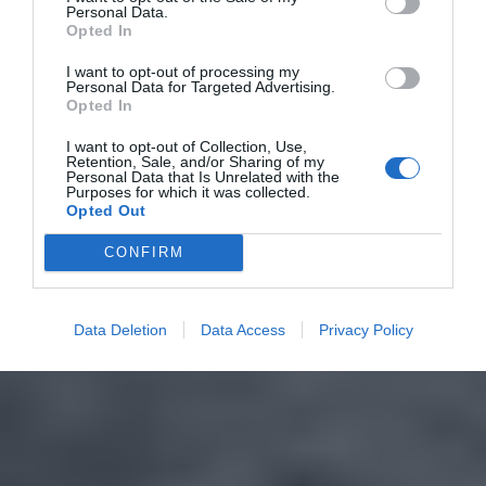
Personal Data.
Opted In
I want to opt-out of processing my
Personal Data for Targeted Advertising.
Opted In
I want to opt-out of Collection, Use,
Retention, Sale, and/or Sharing of my
Personal Data that Is Unrelated with the
Purposes for which it was collected.
Opted Out
CONFIRM
Data Deletion
Data Access
Privacy Policy