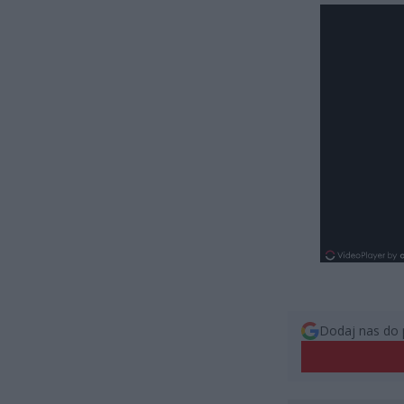
Dodaj nas do 