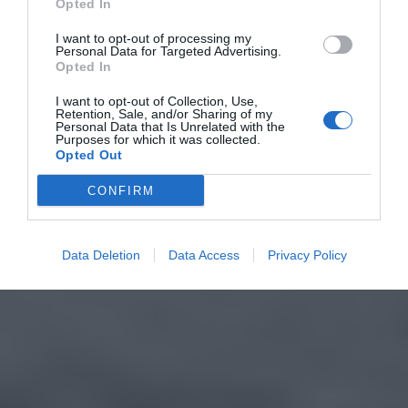
Opted In
I want to opt-out of processing my
Personal Data for Targeted Advertising.
Opted In
I want to opt-out of Collection, Use,
Retention, Sale, and/or Sharing of my
Personal Data that Is Unrelated with the
Purposes for which it was collected.
Opted Out
CONFIRM
Data Deletion
Data Access
Privacy Policy