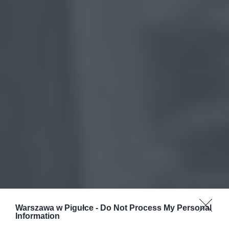
Warszawa w Pigułce -
Do Not Process My Personal
Information