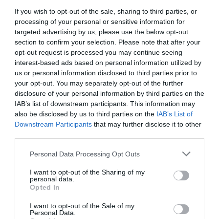
If you wish to opt-out of the sale, sharing to third parties, or
processing of your personal or sensitive information for
targeted advertising by us, please use the below opt-out
section to confirm your selection. Please note that after your
opt-out request is processed you may continue seeing
interest-based ads based on personal information utilized by
us or personal information disclosed to third parties prior to
your opt-out. You may separately opt-out of the further
disclosure of your personal information by third parties on the
IAB’s list of downstream participants. This information may
also be disclosed by us to third parties on the
IAB’s List of
Downstream Participants
that may further disclose it to other
third parties.
Personal Data Processing Opt Outs
I want to opt-out of the Sharing of my
personal data.
Opted In
I want to opt-out of the Sale of my
Personal Data.