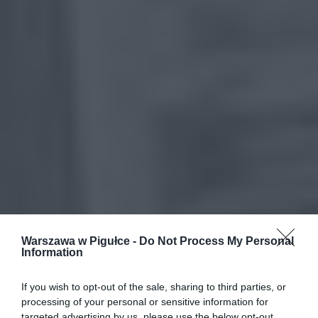
Warszawa w Pigułce -
Do Not Process My Personal
Information
If you wish to opt-out of the sale, sharing to third parties, or
processing of your personal or sensitive information for
targeted advertising by us, please use the below opt-out