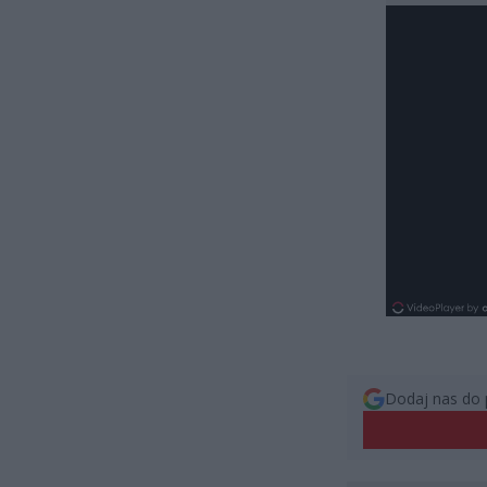
Dodaj nas do 