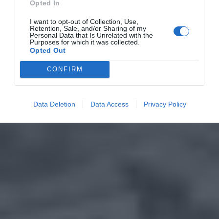
Opted In
I want to opt-out of Collection, Use,
Retention, Sale, and/or Sharing of my
Personal Data that Is Unrelated with the
Purposes for which it was collected.
Opted Out
CONFIRM
Data Deletion
Data Access
Privacy Policy