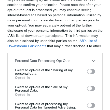
section to confirm your selection. Please note that after your
opt-out request is processed you may continue seeing
interest-based ads based on personal information utilized by
us or personal information disclosed to third parties prior to
your opt-out. You may separately opt-out of the further
disclosure of your personal information by third parties on the
IAB’s list of downstream participants. This information may
also be disclosed by us to third parties on the
IAB’s List of
Downstream Participants
that may further disclose it to other
third parties.
Personal Data Processing Opt Outs
I want to opt-out of the Sharing of my
personal data.
Opted In
I want to opt-out of the Sale of my
Personal Data.
Opted In
I want to opt-out of processing my
Personal Data for Targeted Advertising.