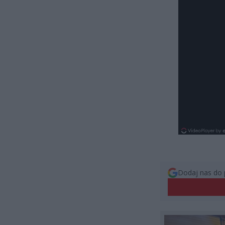
Dodaj nas do 