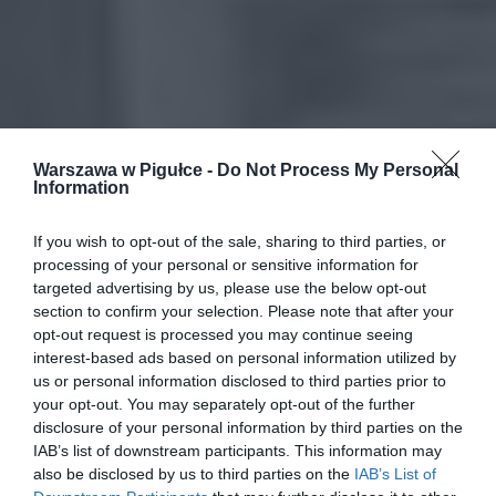
Warszawa w Pigułce -
Do Not Process My Personal
Information
If you wish to opt-out of the sale, sharing to third parties, or
processing of your personal or sensitive information for
targeted advertising by us, please use the below opt-out
section to confirm your selection. Please note that after your
opt-out request is processed you may continue seeing
interest-based ads based on personal information utilized by
us or personal information disclosed to third parties prior to
your opt-out. You may separately opt-out of the further
disclosure of your personal information by third parties on the
IAB’s list of downstream participants. This information may
also be disclosed by us to third parties on the
IAB’s List of