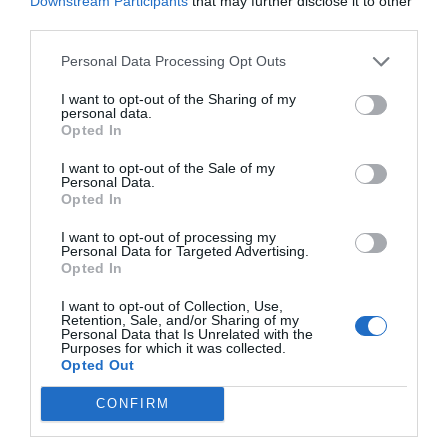
Downstream Participants
that may further disclose it to other
third parties.
Personal Data Processing Opt Outs
I want to opt-out of the Sharing of my
personal data.
Opted In
I want to opt-out of the Sale of my
Personal Data.
Opted In
I want to opt-out of processing my
Personal Data for Targeted Advertising.
Opted In
I want to opt-out of Collection, Use,
Retention, Sale, and/or Sharing of my
Personal Data that Is Unrelated with the
Purposes for which it was collected.
Opted Out
CONFIRM