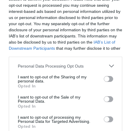
opt-out request is processed you may continue seeing
interest-based ads based on personal information utilized by
us or personal information disclosed to third parties prior to
your opt-out. You may separately opt-out of the further
disclosure of your personal information by third parties on the
IAB’s list of downstream participants. This information may
also be disclosed by us to third parties on the
IAB’s List of
Downstream Participants
that may further disclose it to other
third parties.
Personal Data Processing Opt Outs
I want to opt-out of the Sharing of my
personal data.
Opted In
I want to opt-out of the Sale of my
Personal Data.
Opted In
I want to opt-out of processing my
Personal Data for Targeted Advertising.
Opted In