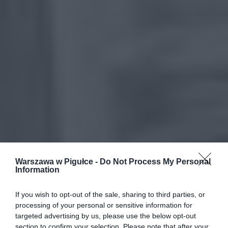
Warszawa w Pigułce -
Do Not Process My Personal
Information
If you wish to opt-out of the sale, sharing to third parties, or
processing of your personal or sensitive information for
targeted advertising by us, please use the below opt-out
section to confirm your selection. Please note that after your