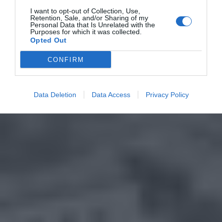
I want to opt-out of Collection, Use,
Retention, Sale, and/or Sharing of my
Personal Data that Is Unrelated with the
Purposes for which it was collected.
Opted Out
CONFIRM
Data Deletion
Data Access
Privacy Policy