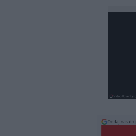
Dodaj nas do 