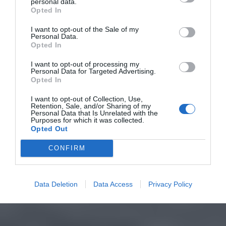
personal data.
Opted In
I want to opt-out of the Sale of my
Personal Data.
Opted In
I want to opt-out of processing my
Personal Data for Targeted Advertising.
Opted In
I want to opt-out of Collection, Use,
Retention, Sale, and/or Sharing of my
Personal Data that Is Unrelated with the
Purposes for which it was collected.
Opted Out
CONFIRM
Data Deletion
Data Access
Privacy Policy