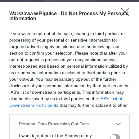
Warszawa w Pigułce -
Do Not Process My Personal
Information
If you wish to opt-out of the sale, sharing to third parties, or
processing of your personal or sensitive information for
targeted advertising by us, please use the below opt-out
section to confirm your selection. Please note that after your
opt-out request is processed you may continue seeing
interest-based ads based on personal information utilized by
us or personal information disclosed to third parties prior to
your opt-out. You may separately opt-out of the further
disclosure of your personal information by third parties on the
IAB’s list of downstream participants. This information may
also be disclosed by us to third parties on the
IAB’s List of
Downstream Participants
that may further disclose it to other
third parties.
Personal Data Processing Opt Outs
I want to opt-out of the Sharing of my