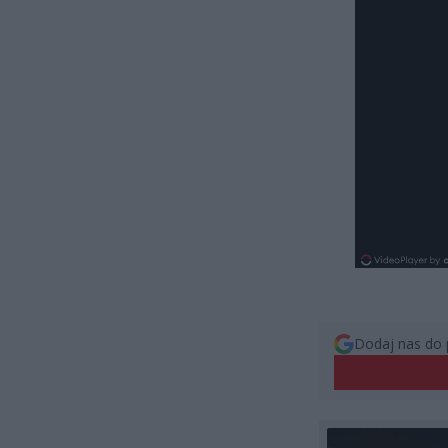
Dodaj nas do 