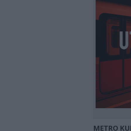
METRO KU