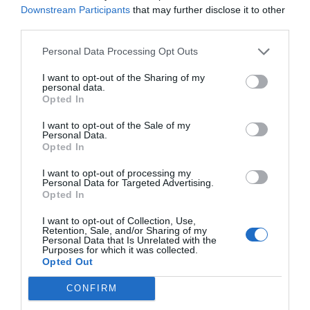
Downstream Participants
that may further disclose it to other
third parties.
Personal Data Processing Opt Outs
I want to opt-out of the Sharing of my
personal data.
Opted In
I want to opt-out of the Sale of my
Personal Data.
Opted In
I want to opt-out of processing my
Personal Data for Targeted Advertising.
Opted In
I want to opt-out of Collection, Use,
Retention, Sale, and/or Sharing of my
Personal Data that Is Unrelated with the
Purposes for which it was collected.
Opted Out
CONFIRM