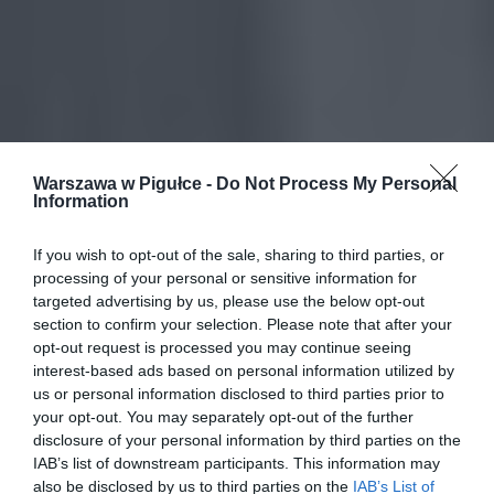
Warszawa w Pigułce -
Do Not Process My Personal
Information
If you wish to opt-out of the sale, sharing to third parties, or
processing of your personal or sensitive information for
targeted advertising by us, please use the below opt-out
section to confirm your selection. Please note that after your
opt-out request is processed you may continue seeing
interest-based ads based on personal information utilized by
us or personal information disclosed to third parties prior to
your opt-out. You may separately opt-out of the further
disclosure of your personal information by third parties on the
IAB’s list of downstream participants. This information may
also be disclosed by us to third parties on the
IAB’s List of