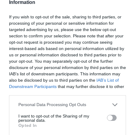
Information
If you wish to opt-out of the sale, sharing to third parties, or
processing of your personal or sensitive information for
targeted advertising by us, please use the below opt-out
section to confirm your selection. Please note that after your
opt-out request is processed you may continue seeing
interest-based ads based on personal information utilized by
us or personal information disclosed to third parties prior to
your opt-out. You may separately opt-out of the further
disclosure of your personal information by third parties on the
IAB’s list of downstream participants. This information may
also be disclosed by us to third parties on the
IAB’s List of
Downstream Participants
that may further disclose it to other
third parties.
Personal Data Processing Opt Outs
I want to opt-out of the Sharing of my
personal data.
Opted In