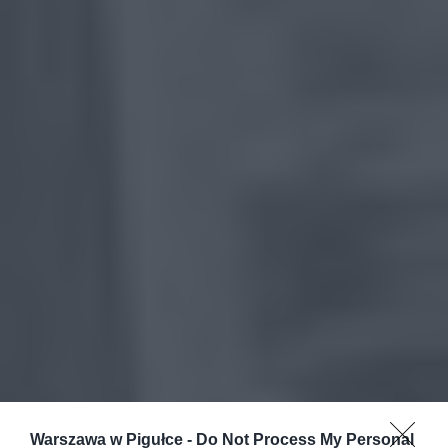
Warszawa w Pigułce -
Do Not Process My Personal