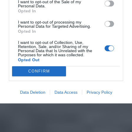
I want to opt-out of the Sale of my
Personal Data.
Opted In
I want to opt-out of processing my
Personal Data for Targeted Advertising.
Opted In
I want to opt-out of Collection, Use,
Retention, Sale, and/or Sharing of my
Personal Data that Is Unrelated with the
Purposes for which it was collected.
Opted Out
CONFIRM
Data Deletion
Data Access
Privacy Policy