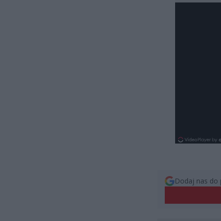
Dodaj nas do 