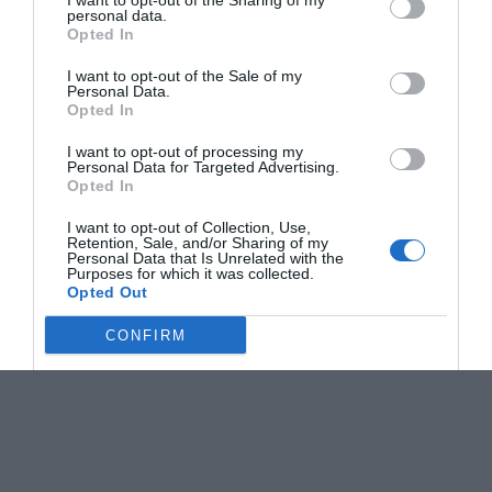
I want to opt-out of the Sharing of my
personal data.
Opted In
I want to opt-out of the Sale of my
Personal Data.
Opted In
I want to opt-out of processing my
Personal Data for Targeted Advertising.
Opted In
I want to opt-out of Collection, Use,
Retention, Sale, and/or Sharing of my
Personal Data that Is Unrelated with the
Purposes for which it was collected.
Opted Out
CONFIRM
Data Deletion
Data Access
Privacy Policy