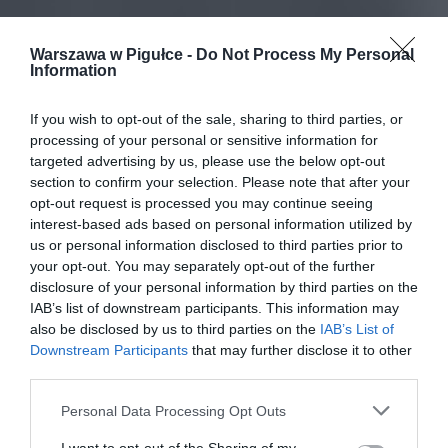
Warszawa w Pigułce -
Do Not Process My Personal
Information
If you wish to opt-out of the sale, sharing to third parties, or
processing of your personal or sensitive information for
targeted advertising by us, please use the below opt-out
section to confirm your selection. Please note that after your
opt-out request is processed you may continue seeing
interest-based ads based on personal information utilized by
us or personal information disclosed to third parties prior to
your opt-out. You may separately opt-out of the further
disclosure of your personal information by third parties on the
IAB’s list of downstream participants. This information may
also be disclosed by us to third parties on the
IAB’s List of
Downstream Participants
that may further disclose it to other
third parties.
Personal Data Processing Opt Outs