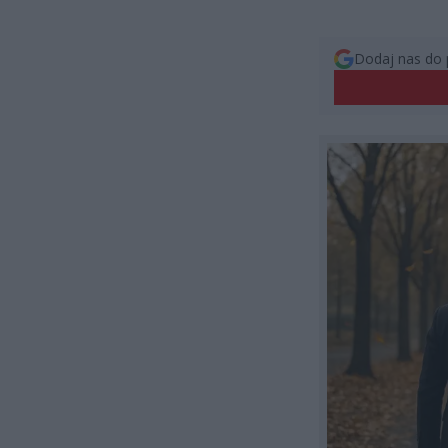
Dodaj nas do 