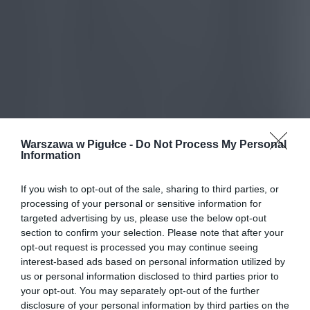
Warszawa w Pigułce -
Do Not Process My Personal
Information
If you wish to opt-out of the sale, sharing to third parties, or
processing of your personal or sensitive information for
targeted advertising by us, please use the below opt-out
section to confirm your selection. Please note that after your
opt-out request is processed you may continue seeing
interest-based ads based on personal information utilized by
us or personal information disclosed to third parties prior to
your opt-out. You may separately opt-out of the further
disclosure of your personal information by third parties on the