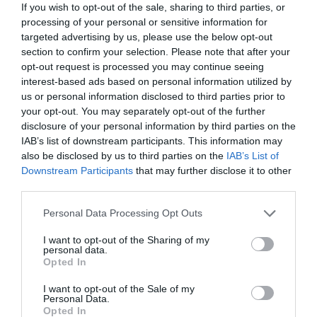
If you wish to opt-out of the sale, sharing to third parties, or
processing of your personal or sensitive information for
targeted advertising by us, please use the below opt-out
section to confirm your selection. Please note that after your
opt-out request is processed you may continue seeing
interest-based ads based on personal information utilized by
us or personal information disclosed to third parties prior to
your opt-out. You may separately opt-out of the further
disclosure of your personal information by third parties on the
IAB’s list of downstream participants. This information may
also be disclosed by us to third parties on the
IAB’s List of
Downstream Participants
that may further disclose it to other
third parties.
Personal Data Processing Opt Outs
I want to opt-out of the Sharing of my
personal data.
Opted In
I want to opt-out of the Sale of my
Personal Data.
Opted In