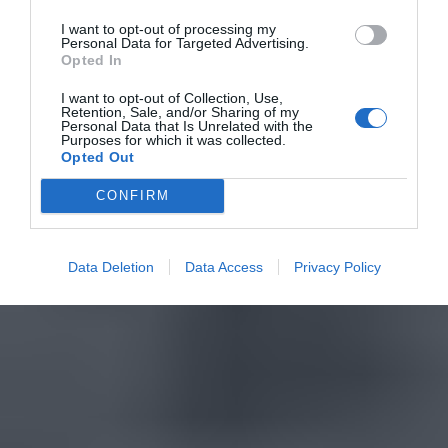
I want to opt-out of processing my
Personal Data for Targeted Advertising.
Opted In
I want to opt-out of Collection, Use,
Retention, Sale, and/or Sharing of my
Personal Data that Is Unrelated with the
Purposes for which it was collected.
Opted Out
CONFIRM
Data Deletion
Data Access
Privacy Policy