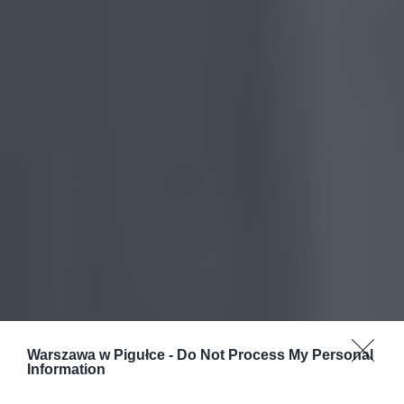
Warszawa w Pigułce -
Do Not Process My Personal
Information