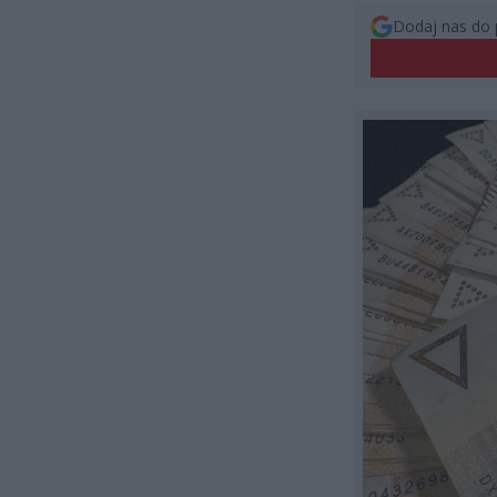
Dodaj nas do 