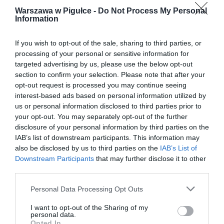
Warszawa w Pigułce -
Do Not Process My Personal
Information
If you wish to opt-out of the sale, sharing to third parties, or
processing of your personal or sensitive information for
targeted advertising by us, please use the below opt-out
section to confirm your selection. Please note that after your
opt-out request is processed you may continue seeing
interest-based ads based on personal information utilized by
us or personal information disclosed to third parties prior to
your opt-out. You may separately opt-out of the further
disclosure of your personal information by third parties on the
IAB’s list of downstream participants. This information may
also be disclosed by us to third parties on the
IAB’s List of
Downstream Participants
that may further disclose it to other
third parties.
Personal Data Processing Opt Outs
I want to opt-out of the Sharing of my
personal data.
Opted In