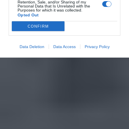
Retention, Sale, and/or Sharing of my
Personal Data that Is Unrelated with the
Purposes for which it was collected.
Opted Out
CONFIRM
Data Deletion
Data Access
Privacy Policy