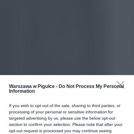
Warszawa w Pigułce -
Do Not Process My Personal
Information
If you wish to opt-out of the sale, sharing to third parties, or
processing of your personal or sensitive information for
targeted advertising by us, please use the below opt-out
section to confirm your selection. Please note that after your
opt-out request is processed you may continue seeing