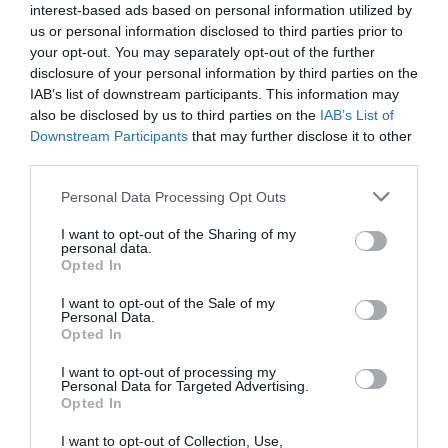
interest-based ads based on personal information utilized by
us or personal information disclosed to third parties prior to
your opt-out. You may separately opt-out of the further
disclosure of your personal information by third parties on the
IAB’s list of downstream participants. This information may
also be disclosed by us to third parties on the
IAB’s List of
Downstream Participants
that may further disclose it to other
third parties.
Personal Data Processing Opt Outs
I want to opt-out of the Sharing of my
personal data.
Opted In
I want to opt-out of the Sale of my
Personal Data.
Opted In
I want to opt-out of processing my
Personal Data for Targeted Advertising.
Opted In
I want to opt-out of Collection, Use,