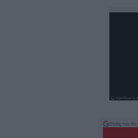
Dodaj nas do 