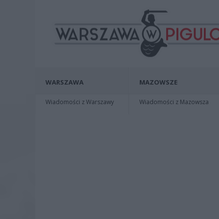
WARSZAWA
MAZOWSZE
Wiadomości z Warszawy
Wiadomości z Mazowsza