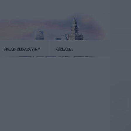
SKŁAD REDAKCYJNY
REKLAMA