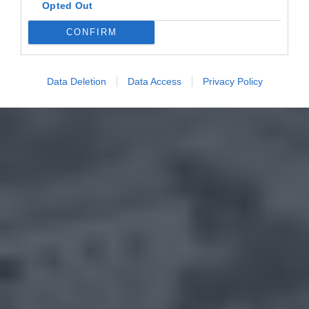
Opted Out
CONFIRM
Data Deletion
Data Access
Privacy Policy