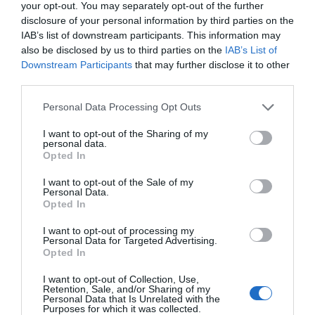
your opt-out. You may separately opt-out of the further
disclosure of your personal information by third parties on the
IAB’s list of downstream participants. This information may
also be disclosed by us to third parties on the
IAB’s List of
Downstream Participants
that may further disclose it to other
third parties.
Personal Data Processing Opt Outs
I want to opt-out of the Sharing of my
personal data.
Opted In
I want to opt-out of the Sale of my
Personal Data.
Opted In
I want to opt-out of processing my
Personal Data for Targeted Advertising.
Opted In
I want to opt-out of Collection, Use,
Retention, Sale, and/or Sharing of my
Personal Data that Is Unrelated with the
Purposes for which it was collected.