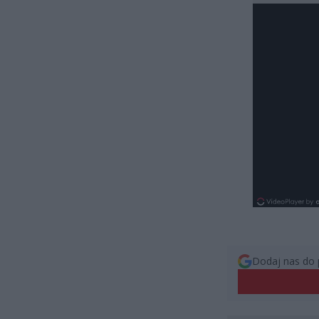
Dodaj nas do 