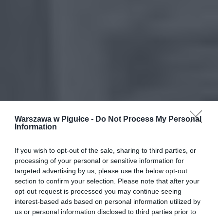
Warszawa w Pigułce -
Do Not Process My Personal
Information
If you wish to opt-out of the sale, sharing to third parties, or
processing of your personal or sensitive information for
targeted advertising by us, please use the below opt-out
section to confirm your selection. Please note that after your
opt-out request is processed you may continue seeing
interest-based ads based on personal information utilized by
us or personal information disclosed to third parties prior to