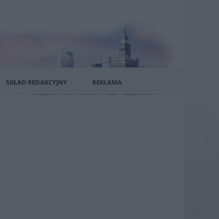
SKŁAD REDAKCYJNY
REKLAMA