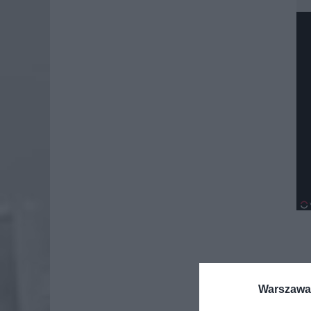
Warszawa 