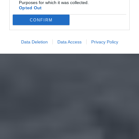
Purposes for which it was collected.
Opted Out
CONFIRM
Data Deletion
Data Access
Privacy Policy