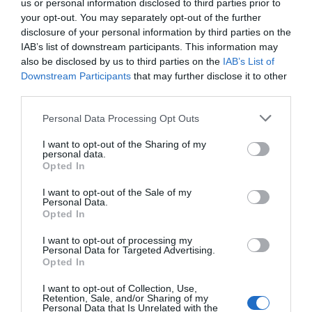
us or personal information disclosed to third parties prior to
your opt-out. You may separately opt-out of the further
disclosure of your personal information by third parties on the
IAB’s list of downstream participants. This information may
also be disclosed by us to third parties on the
IAB’s List of
Downstream Participants
that may further disclose it to other
third parties.
Personal Data Processing Opt Outs
I want to opt-out of the Sharing of my
personal data.
Opted In
I want to opt-out of the Sale of my
Personal Data.
Opted In
I want to opt-out of processing my
Personal Data for Targeted Advertising.
Opted In
I want to opt-out of Collection, Use,
Retention, Sale, and/or Sharing of my
Personal Data that Is Unrelated with the