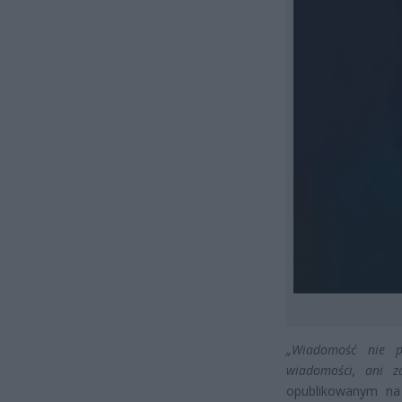
„Wiadomość nie p
wiadomości, ani za
opublikowanym na 