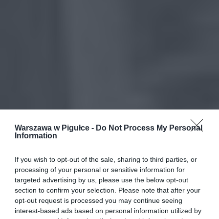
Warszawa w Pigułce -
Do Not Process My Personal
Information
If you wish to opt-out of the sale, sharing to third parties, or
processing of your personal or sensitive information for
targeted advertising by us, please use the below opt-out
section to confirm your selection. Please note that after your
opt-out request is processed you may continue seeing
interest-based ads based on personal information utilized by