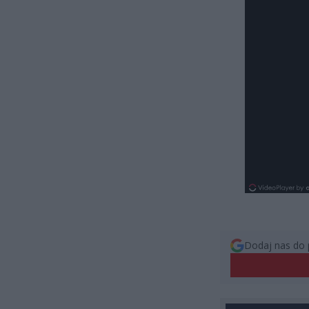
Dodaj nas do 