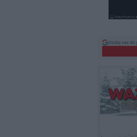
Dodaj nas do 