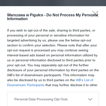
Warszawa w Pigułce -
Do Not Process My Personal
Information
If you wish to opt-out of the sale, sharing to third parties, or
processing of your personal or sensitive information for
targeted advertising by us, please use the below opt-out
section to confirm your selection. Please note that after your
opt-out request is processed you may continue seeing
interest-based ads based on personal information utilized by
us or personal information disclosed to third parties prior to
your opt-out. You may separately opt-out of the further
disclosure of your personal information by third parties on the
IAB’s list of downstream participants. This information may
also be disclosed by us to third parties on the
IAB’s List of
Downstream Participants
that may further disclose it to other
third parties.
Personal Data Processing Opt Outs