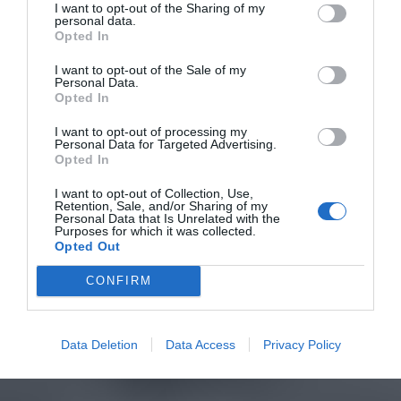
I want to opt-out of the Sharing of my
personal data.
Opted In
I want to opt-out of the Sale of my
Personal Data.
Opted In
I want to opt-out of processing my
Personal Data for Targeted Advertising.
Opted In
I want to opt-out of Collection, Use,
Retention, Sale, and/or Sharing of my
Personal Data that Is Unrelated with the
Purposes for which it was collected.
Opted Out
CONFIRM
Data Deletion
Data Access
Privacy Policy