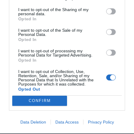
I want to opt-out of the Sharing of my
personal data.
Opted In
I want to opt-out of the Sale of my
Personal Data.
Opted In
I want to opt-out of processing my
Personal Data for Targeted Advertising.
Opted In
I want to opt-out of Collection, Use,
Retention, Sale, and/or Sharing of my
Personal Data that Is Unrelated with the
Purposes for which it was collected.
Opted Out
CONFIRM
Data Deletion
Data Access
Privacy Policy