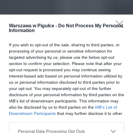
Warszawa w Pigułce -
Do Not Process My Personal
Information
If you wish to opt-out of the sale, sharing to third parties, or
processing of your personal or sensitive information for
targeted advertising by us, please use the below opt-out
section to confirm your selection. Please note that after your
opt-out request is processed you may continue seeing
interest-based ads based on personal information utilized by
us or personal information disclosed to third parties prior to
your opt-out. You may separately opt-out of the further
disclosure of your personal information by third parties on the
IAB’s list of downstream participants. This information may
also be disclosed by us to third parties on the
IAB’s List of
Downstream Participants
that may further disclose it to other
third parties.
Personal Data Processing Opt Outs