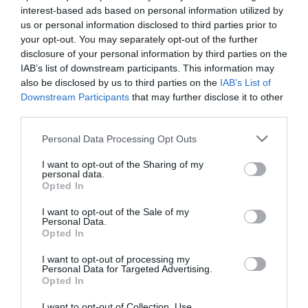
interest-based ads based on personal information utilized by
us or personal information disclosed to third parties prior to
your opt-out. You may separately opt-out of the further
disclosure of your personal information by third parties on the
IAB’s list of downstream participants. This information may
also be disclosed by us to third parties on the
IAB’s List of
Downstream Participants
that may further disclose it to other
third parties.
Personal Data Processing Opt Outs
I want to opt-out of the Sharing of my
personal data.
Opted In
I want to opt-out of the Sale of my
Personal Data.
Opted In
I want to opt-out of processing my
Personal Data for Targeted Advertising.
Opted In
I want to opt-out of Collection, Use,