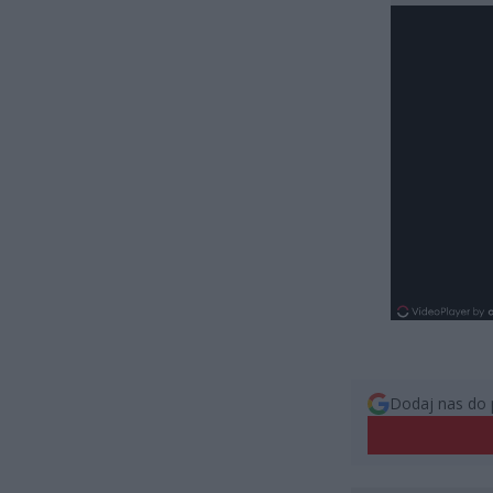
Dodaj nas do 