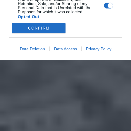
Retention, Sale, and/or Sharing of my
Personal Data that Is Unrelated with the
Purposes for which it was collected.
Opted Out
CONFIRM
Data Deletion
Data Access
Privacy Policy