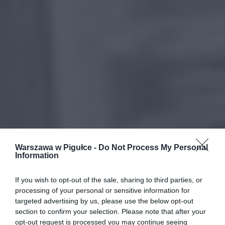
Warszawa w Pigułce -
Do Not Process My Personal
Information
If you wish to opt-out of the sale, sharing to third parties, or
processing of your personal or sensitive information for
targeted advertising by us, please use the below opt-out
section to confirm your selection. Please note that after your
opt-out request is processed you may continue seeing