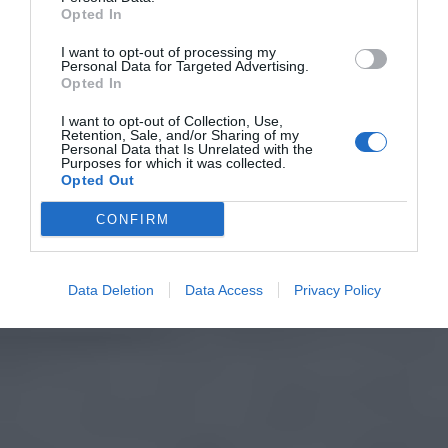
Opted In
I want to opt-out of processing my
Personal Data for Targeted Advertising.
Opted In
I want to opt-out of Collection, Use,
Retention, Sale, and/or Sharing of my
Personal Data that Is Unrelated with the
Purposes for which it was collected.
Opted Out
CONFIRM
Data Deletion
Data Access
Privacy Policy