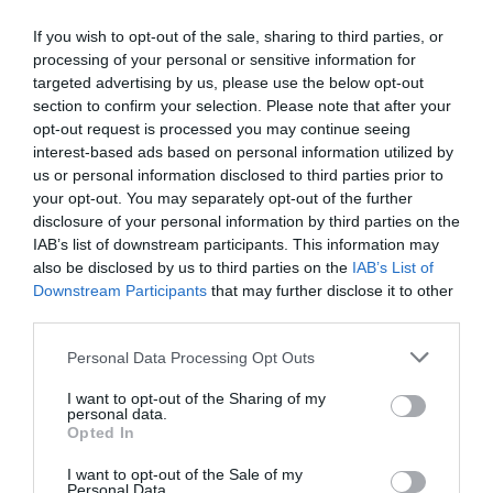
If you wish to opt-out of the sale, sharing to third parties, or
processing of your personal or sensitive information for
targeted advertising by us, please use the below opt-out
section to confirm your selection. Please note that after your
opt-out request is processed you may continue seeing
interest-based ads based on personal information utilized by
us or personal information disclosed to third parties prior to
your opt-out. You may separately opt-out of the further
disclosure of your personal information by third parties on the
IAB’s list of downstream participants. This information may
also be disclosed by us to third parties on the
IAB’s List of
Downstream Participants
that may further disclose it to other
third parties.
Personal Data Processing Opt Outs
I want to opt-out of the Sharing of my
personal data.
Opted In
I want to opt-out of the Sale of my
Personal Data.