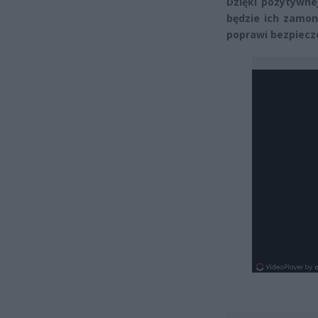
Dzięki pozytywn
będzie ich zamon
poprawi bezpiecz