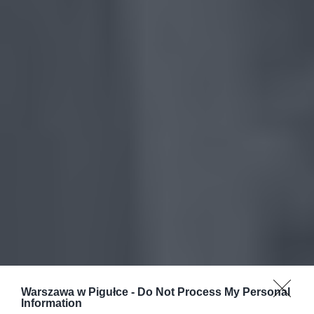
Warszawa w Pigułce -
Do Not Process My Personal
Information