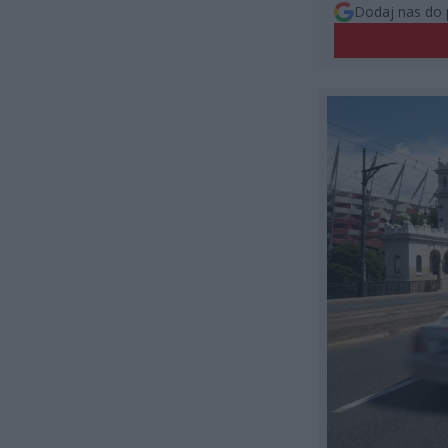
Dodaj nas do 