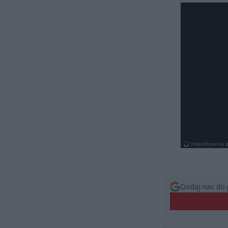
Dodaj nas do 