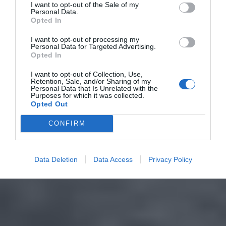
I want to opt-out of the Sale of my
Personal Data.
Opted In
I want to opt-out of processing my
Personal Data for Targeted Advertising.
Opted In
I want to opt-out of Collection, Use,
Retention, Sale, and/or Sharing of my
Personal Data that Is Unrelated with the
Purposes for which it was collected.
Opted Out
CONFIRM
Data Deletion
Data Access
Privacy Policy