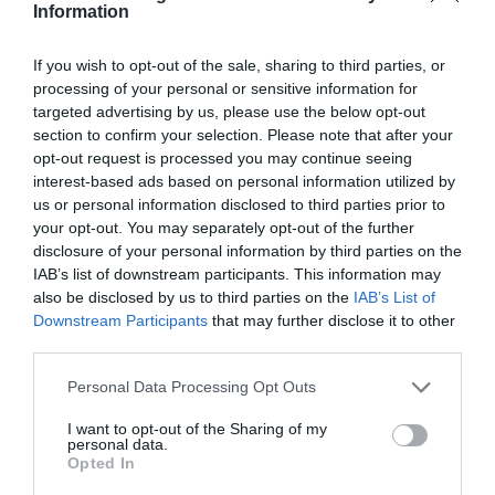
Information
If you wish to opt-out of the sale, sharing to third parties, or
processing of your personal or sensitive information for
targeted advertising by us, please use the below opt-out
section to confirm your selection. Please note that after your
opt-out request is processed you may continue seeing
interest-based ads based on personal information utilized by
us or personal information disclosed to third parties prior to
your opt-out. You may separately opt-out of the further
disclosure of your personal information by third parties on the
IAB’s list of downstream participants. This information may
also be disclosed by us to third parties on the
IAB’s List of
Downstream Participants
that may further disclose it to other
third parties.
Personal Data Processing Opt Outs
I want to opt-out of the Sharing of my
personal data.
Opted In