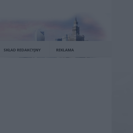
SKŁAD REDAKCYJNY
REKLAMA