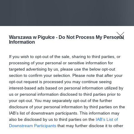
Warszawa w Pigułce -
Do Not Process My Personal
Information
If you wish to opt-out of the sale, sharing to third parties, or
processing of your personal or sensitive information for
targeted advertising by us, please use the below opt-out
section to confirm your selection. Please note that after your
opt-out request is processed you may continue seeing
interest-based ads based on personal information utilized by
us or personal information disclosed to third parties prior to
your opt-out. You may separately opt-out of the further
disclosure of your personal information by third parties on the
IAB’s list of downstream participants. This information may
also be disclosed by us to third parties on the
IAB’s List of
Downstream Participants
that may further disclose it to other
third parties.