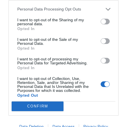
Personal Data Processing Opt Outs
I want to opt-out of the Sharing of my
personal data.
Opted In
I want to opt-out of the Sale of my
Personal Data.
Opted In
I want to opt-out of processing my
Personal Data for Targeted Advertising.
Opted In
I want to opt-out of Collection, Use,
Retention, Sale, and/or Sharing of my
Personal Data that Is Unrelated with the
Purposes for which it was collected.
Opted Out
CONFIRM
Data Deletion
Data Access
Privacy Policy