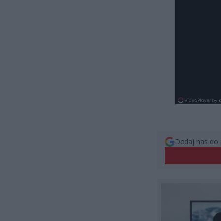
Dodaj nas do 