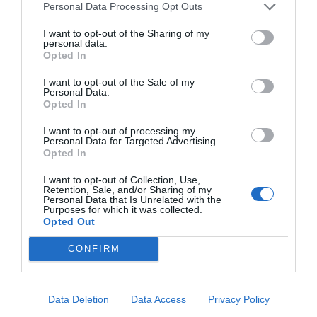
Personal Data Processing Opt Outs
I want to opt-out of the Sharing of my
personal data.
Opted In
I want to opt-out of the Sale of my
Personal Data.
Opted In
I want to opt-out of processing my
Personal Data for Targeted Advertising.
Opted In
I want to opt-out of Collection, Use,
Retention, Sale, and/or Sharing of my
Personal Data that Is Unrelated with the
Purposes for which it was collected.
Opted Out
CONFIRM
Data Deletion
Data Access
Privacy Policy