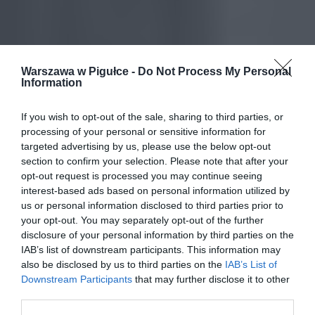
Warszawa w Pigułce -
Do Not Process My Personal
Information
If you wish to opt-out of the sale, sharing to third parties, or
processing of your personal or sensitive information for
targeted advertising by us, please use the below opt-out
section to confirm your selection. Please note that after your
opt-out request is processed you may continue seeing
interest-based ads based on personal information utilized by
us or personal information disclosed to third parties prior to
your opt-out. You may separately opt-out of the further
disclosure of your personal information by third parties on the
IAB’s list of downstream participants. This information may
also be disclosed by us to third parties on the
IAB’s List of
Downstream Participants
that may further disclose it to other
third parties.